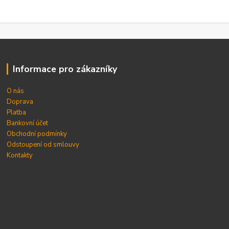
Informace pro zákazníky
O nás
Doprava
Platba
Bankovní účet
Obchodní podmínky
Odstoupení od smlouvy
Kontakty