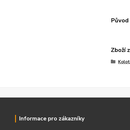
Původ 
Zboží 
Kolo
Informace pro zákazníky