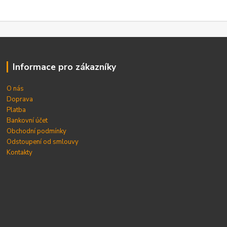
Informace pro zákazníky
O nás
Doprava
Platba
Bankovní účet
Obchodní podmínky
Odstoupení od smlouvy
Kontakty