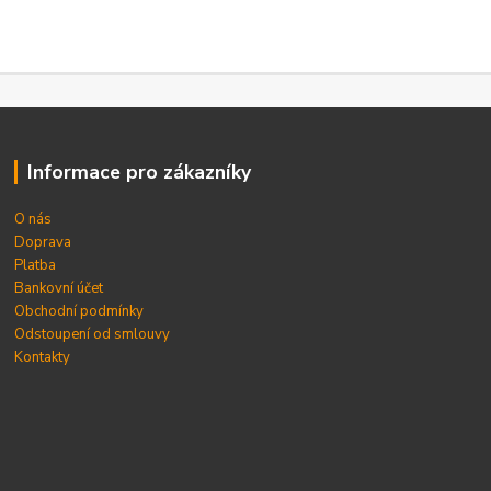
Informace pro zákazníky
O nás
Doprava
Platba
Bankovní účet
Obchodní podmínky
Odstoupení od smlouvy
Kontakty