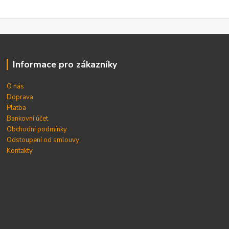
Informace pro zákazníky
O nás
Doprava
Platba
Bankovní účet
Obchodní podmínky
Odstoupení od smlouvy
Kontakty