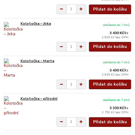
Přidat do košíku
Kolotočka – Jirka
odešleme do 7 dnů
3 430 Kč
/
ks
2 835 Kč
bez DPH
Přidat do košíku
Kolotočka – Marta
odešleme do 7 dnů
3 430 Kč
/
ks
2 835 Kč
bez DPH
Přidat do košíku
Kolotočka – přírodní
odešleme do 7 dnů
3 330 Kč
/
ks
2 752 Kč
bez DPH
Přidat do košíku